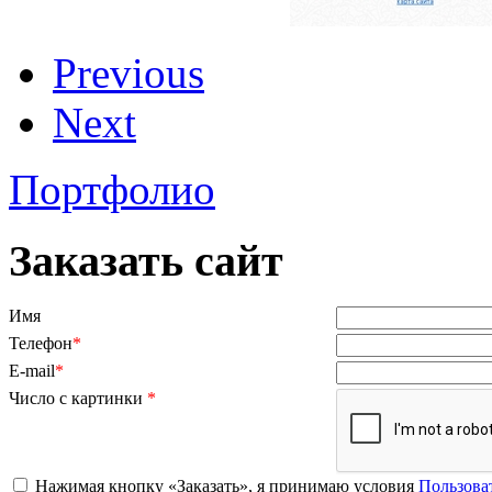
Previous
Next
Портфолио
Заказать сайт
Имя
Телефон
*
E-mail
*
Число с картинки
*
Нажимая кнопку «Заказать», я принимаю условия
Пользова