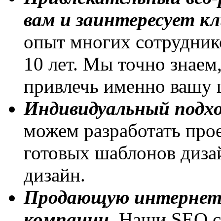
вам и заинтересует к
опыт многих сотруднико
10 лет. Мы точно знаем,
привлечь именно вашу 
Индивидуальный подхо
можем разработать прое
готовых шаблонов диза
дизайн.
Продающую интернет-
компании.
Наши SEO сп