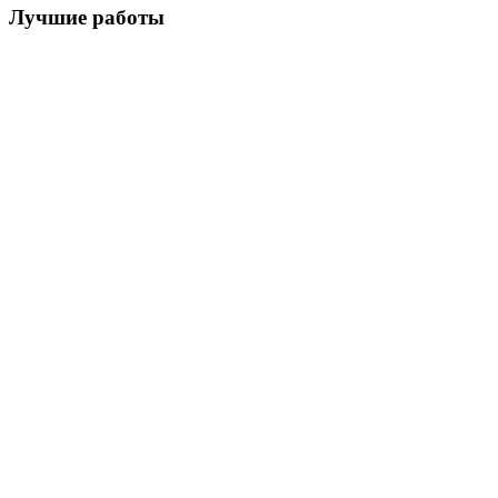
Лучшие работы