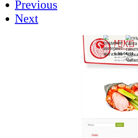
Previous
Next