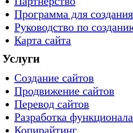
Партнерство
Программа для создания
Руководство по создани
Карта сайта
Услуги
Создание сайтов
Продвижение сайтов
Перевод сайтов
Разработка функционала
Копирайтинг