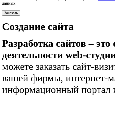
данных
Создание сайта
Разработка сайтов – это
деятельности web-студии
можете заказать сайт-виз
вашей фирмы, интернет-м
информационный портал и