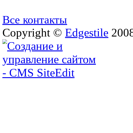
Все контакты
Copyright ©
Edgestile
2008