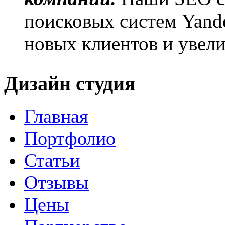
поисковых систем Yande
новых клиентов и увел
Дизайн студия
Главная
Портфолио
Статьи
Отзывы
Цены