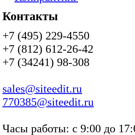
Контакты
+7 (495) 229-4550
+7 (812) 612-26-42
+7 (34241) 98-308
sales@siteedit.ru
770385@siteedit.ru
Часы работы: с 9:00 до 17