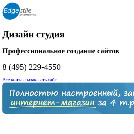
Дизайн студия
Профессиональное создание сайтов
8 (495) 229-4550
Все контакты
заказать сайт